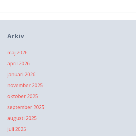
Arkiv
maj 2026
april 2026
januari 2026
november 2025
oktober 2025
september 2025
augusti 2025
juli 2025