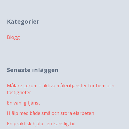
Kategorier
Blogg
Senaste inläggen
Målare Lerum – fiktiva måleritjänster för hem och
fastigheter
En vanlig tjänst
Hjälp med både små och stora elarbeten
En praktisk hjälp i en känslig tid