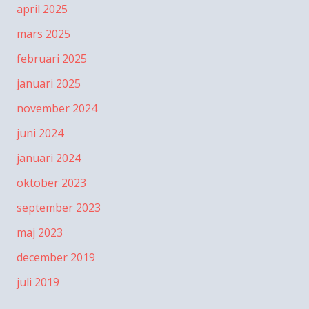
april 2025
mars 2025
februari 2025
januari 2025
november 2024
juni 2024
januari 2024
oktober 2023
september 2023
maj 2023
december 2019
juli 2019